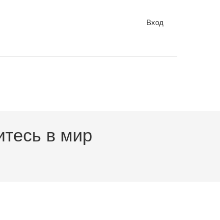
Вход
итесь в мир